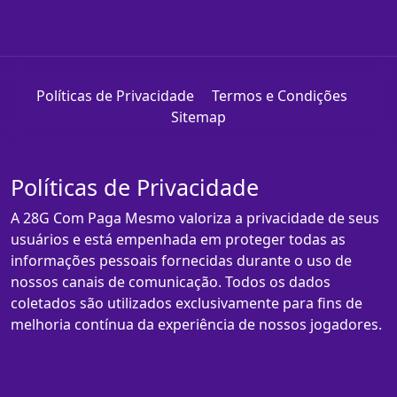
Políticas de Privacidade
Termos e Condições
Sitemap
Políticas de Privacidade
A 28G Com Paga Mesmo valoriza a privacidade de seus
usuários e está empenhada em proteger todas as
informações pessoais fornecidas durante o uso de
nossos canais de comunicação. Todos os dados
coletados são utilizados exclusivamente para fins de
melhoria contínua da experiência de nossos jogadores.