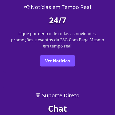
📢 Notícias em Tempo Real
24/7
Fique por dentro de todas as novidades,
promoções e eventos da 28G Com Paga Mesmo
em tempo real!
Ver Notícias
💬 Suporte Direto
Chat