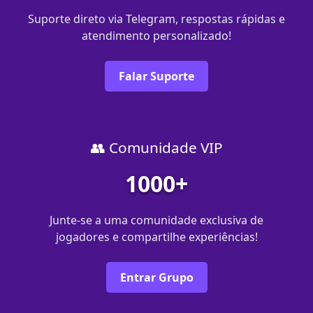
Suporte direto via Telegram, respostas rápidas e
atendimento personalizado!
Falar Suporte
👥 Comunidade VIP
1000+
Junte-se a uma comunidade exclusiva de
jogadores e compartilhe experiências!
Entrar Grupo