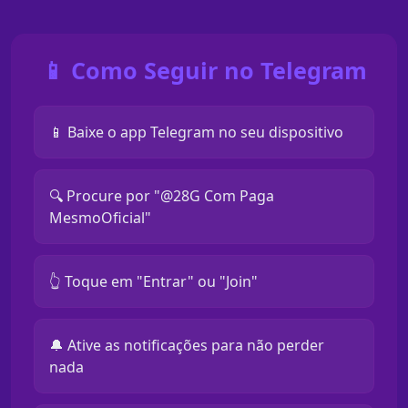
📱 Como Seguir no Telegram
📱 Baixe o app Telegram no seu dispositivo
🔍 Procure por "@28G Com Paga
MesmoOficial"
👆 Toque em "Entrar" ou "Join"
🔔 Ative as notificações para não perder
nada