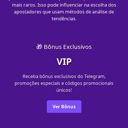
mais raros. Isso pode influenciar na escolha dos
apostadores que usam métodos de análise de
tendências.
🎁 Bônus Exclusivos
VIP
Receba bônus exclusivos do Telegram,
promoções especiais e códigos promocionais
únicos!
Ver Bônus