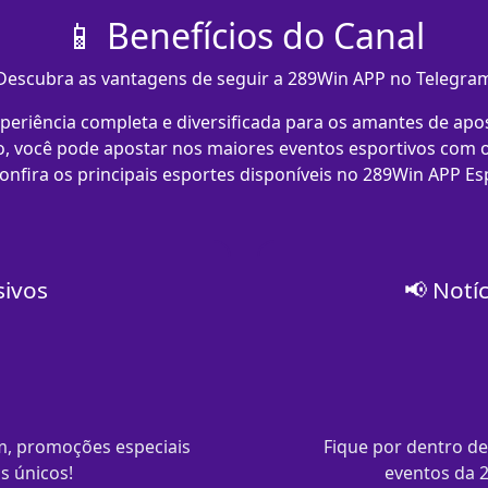
📱 Benefícios do Canal
Descubra as vantagens de seguir a 289Win APP no Telegra
eriência completa e diversificada para os amantes de apo
 você pode apostar nos maiores eventos esportivos com o
Confira os principais esportes disponíveis no 289Win APP Es
sivos
📢 Notí
m, promoções especiais
Fique por dentro d
s únicos!
eventos da 