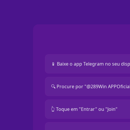
📱 Baixe o app Telegram no seu disp
🔍 Procure por "@289Win APPOficia
👆 Toque em "Entrar" ou "Join"