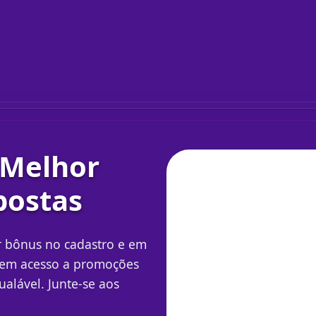
 Melhor
postas
r bônus no cadastro e em
tem acesso a promoções
ualável. Junte-se aos