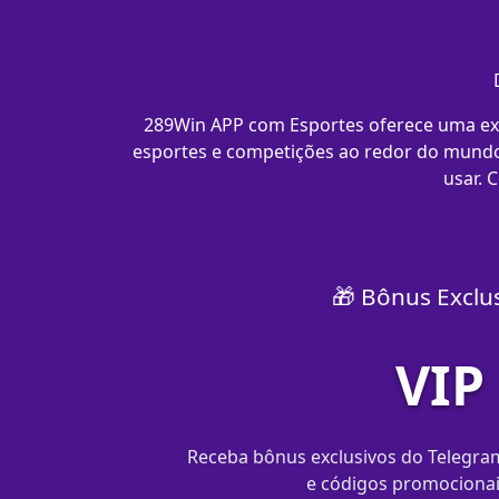
289Win APP com​ Esportes oferece uma exp
esportes e competições ao redor do mundo,
usar. 
🎁 Bônus Exclu
VIP
Receba bônus exclusivos do Telegra
e códigos promocionai