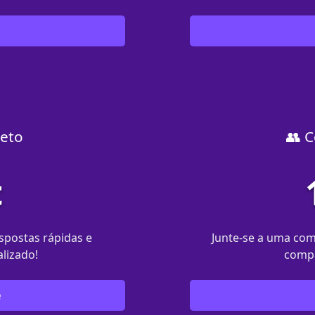
reto
👥 
t
espostas rápidas e
Junte-se a uma com
lizado!
compa
e