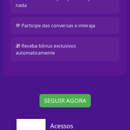
nada
💬 Participe das conversas e interaja
🎁 Receba bônus exclusivos
automaticamente
SEGUIR AGORA
Acessos