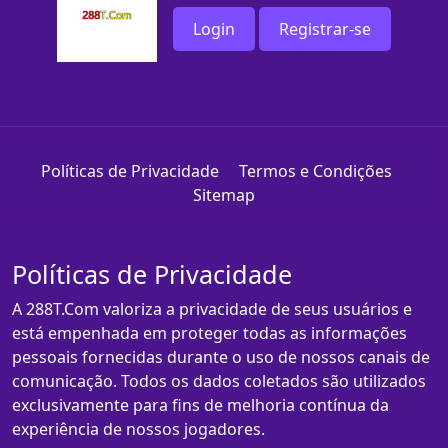
Login
Registrar-se
Políticas de Privacidade
Termos e Condições
Sitemap
Políticas de Privacidade
A 288T.Com valoriza a privacidade de seus usuários e
está empenhada em proteger todas as informações
pessoais fornecidas durante o uso de nossos canais de
comunicação. Todos os dados coletados são utilizados
exclusivamente para fins de melhoria contínua da
experiência de nossos jogadores.