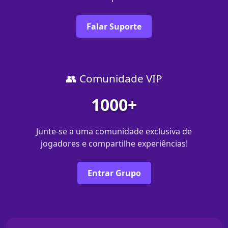
Falar Suporte
👥 Comunidade VIP
1000+
Junte-se a uma comunidade exclusiva de
jogadores e compartilhe experiências!
Entrar Grupo