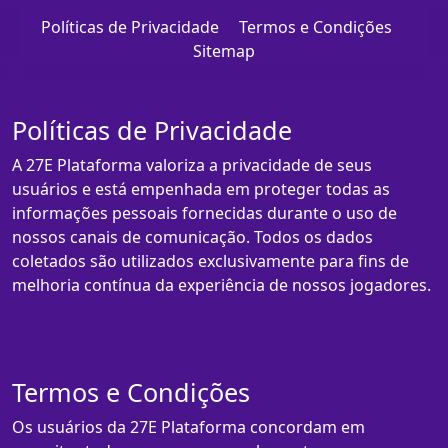
Políticas de Privacidade
Termos e Condições
Sitemap
Políticas de Privacidade
A 27E Plataforma valoriza a privacidade de seus
usuários e está empenhada em proteger todas as
informações pessoais fornecidas durante o uso de
nossos canais de comunicação. Todos os dados
coletados são utilizados exclusivamente para fins de
melhoria contínua da experiência de nossos jogadores.
Termos e Condições
Os usuários da 27E Plataforma concordam em