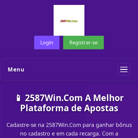
Login
Registrar-se
Menu
📱 2587Win.Com A Melhor
Plataforma de Apostas
Cadastre-se na 2587Win.Com para ganhar bônus
no cadastro e em cada recarga. Com a