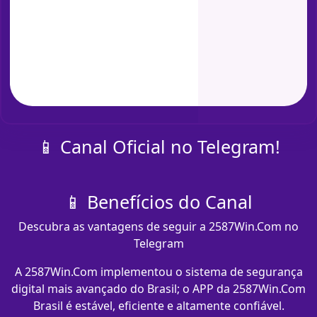
📱 Canal Oficial no Telegram!
📱 Benefícios do Canal
Descubra as vantagens de seguir a 2587Win.Com no
Telegram
A 2587Win.Com implementou o sistema de segurança
digital mais avançado do Brasil; o APP da 2587Win.Com
Brasil é estável, eficiente e altamente confiável.