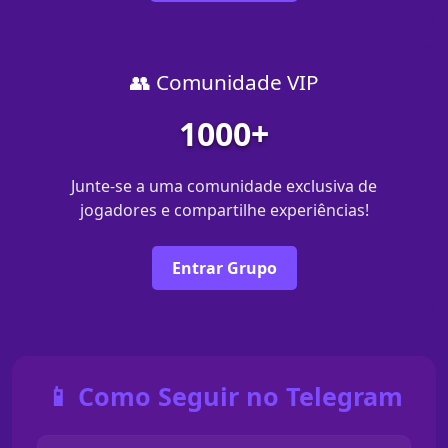
👥 Comunidade VIP
1000+
Junte-se a uma comunidade exclusiva de
jogadores e compartilhe experiências!
Entrar Grupo
📱 Como Seguir no Telegram