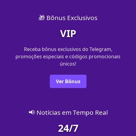
🎁 Bônus Exclusivos
VIP
Receba bônus exclusivos do Telegram,
promoções especiais e códigos promocionais
únicos!
Ver Bônus
📢 Notícias em Tempo Real
24/7