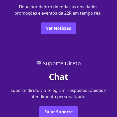
Fique por dentro de todas as novidades,
promoções e eventos da 22R em tempo real!
Ver Notícias
💬 Suporte Direto
Chat
Suporte direto via Telegram, respostas rápidas e
atendimento personalizado!
Falar Suporte