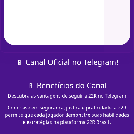
📱 Canal Oficial no Telegram!
📱 Benefícios do Canal
Descubra as vantagens de seguir a 22R no Telegram
Com base em segurança, justiça e praticidade, a 22R
permite que cada jogador demonstre suas habilidades
e estratégias na plataforma 22R Brasil .