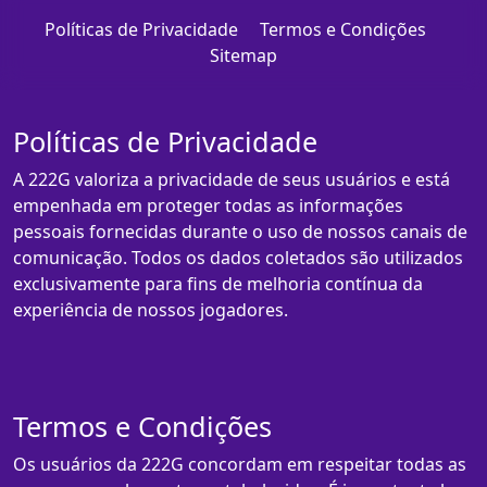
Políticas de Privacidade
Termos e Condições
Sitemap
Políticas de Privacidade
A 222G valoriza a privacidade de seus usuários e está
empenhada em proteger todas as informações
pessoais fornecidas durante o uso de nossos canais de
comunicação. Todos os dados coletados são utilizados
exclusivamente para fins de melhoria contínua da
experiência de nossos jogadores.
Termos e Condições
Os usuários da 222G concordam em respeitar todas as