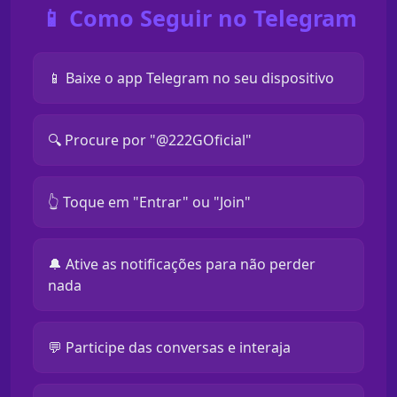
📱 Como Seguir no Telegram
📱 Baixe o app Telegram no seu dispositivo
🔍 Procure por "@222GOficial"
👆 Toque em "Entrar" ou "Join"
🔔 Ative as notificações para não perder
nada
💬 Participe das conversas e interaja