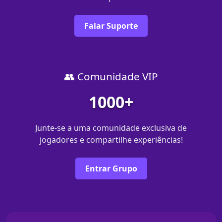
Falar Suporte
👥 Comunidade VIP
1000+
Junte-se a uma comunidade exclusiva de
jogadores e compartilhe experiências!
Entrar Grupo