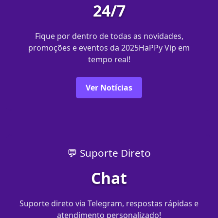
24/7
Fique por dentro de todas as novidades,
promoções e eventos da 2025HaPPy Vip em
tempo real!
Ver Notícias
💬 Suporte Direto
Chat
Suporte direto via Telegram, respostas rápidas e
atendimento personalizado!