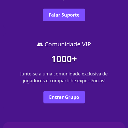
Falar Suporte
👥 Comunidade VIP
1000+
Junte-se a uma comunidade exclusiva de
jogadores e compartilhe experiências!
Entrar Grupo