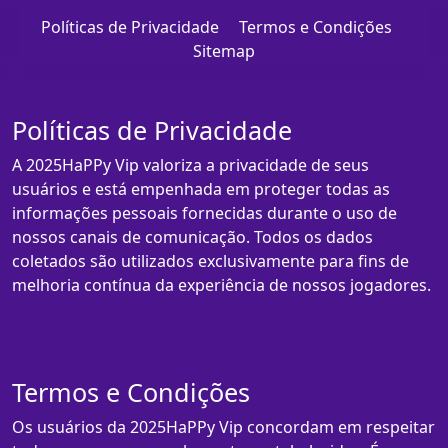
Políticas de Privacidade
Termos e Condições
Sitemap
Políticas de Privacidade
A 2025HaPPy Vip valoriza a privacidade de seus
usuários e está empenhada em proteger todas as
informações pessoais fornecidas durante o uso de
nossos canais de comunicação. Todos os dados
coletados são utilizados exclusivamente para fins de
melhoria contínua da experiência de nossos jogadores.
Termos e Condições
Os usuários da 2025HaPPy Vip concordam em respeitar