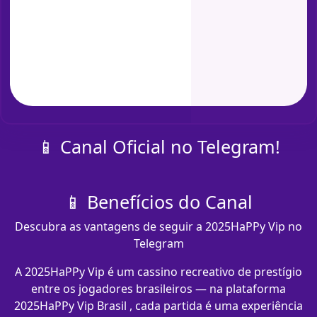
📱 Canal Oficial no Telegram!
📱 Benefícios do Canal
Descubra as vantagens de seguir a 2025HaPPy Vip no
Telegram
A 2025HaPPy Vip é um cassino recreativo de prestígio
entre os jogadores brasileiros — na plataforma
2025HaPPy Vip Brasil , cada partida é uma experiência