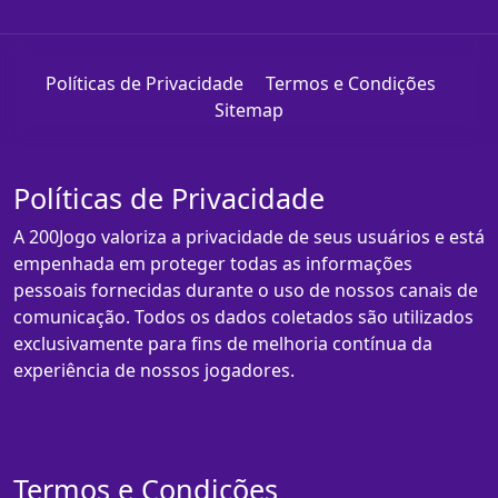
Políticas de Privacidade
Termos e Condições
Sitemap
Políticas de Privacidade
A 200Jogo valoriza a privacidade de seus usuários e está
empenhada em proteger todas as informações
pessoais fornecidas durante o uso de nossos canais de
comunicação. Todos os dados coletados são utilizados
exclusivamente para fins de melhoria contínua da
experiência de nossos jogadores.
Termos e Condições