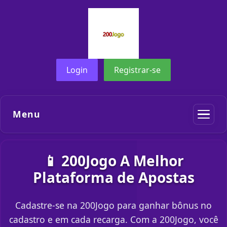
Login
Registrar-se
Menu
📱 200Jogo A Melhor
Plataforma de Apostas
Cadastre-se na 200Jogo para ganhar bônus no
cadastro e em cada recarga. Com a 200Jogo, você