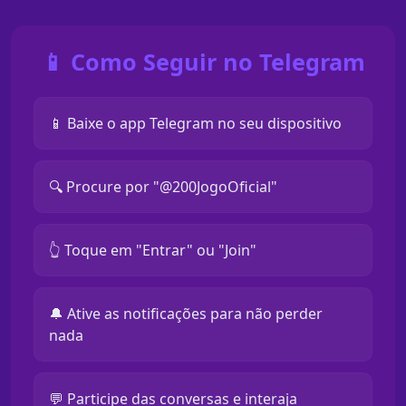
📱 Como Seguir no Telegram
📱 Baixe o app Telegram no seu dispositivo
🔍 Procure por "@200JogoOficial"
👆 Toque em "Entrar" ou "Join"
🔔 Ative as notificações para não perder
nada
💬 Participe das conversas e interaja