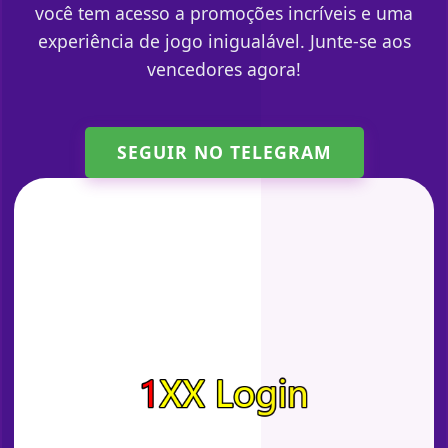
você tem acesso a promoções incríveis e uma
experiência de jogo inigualável. Junte-se aos
vencedores agora!
SEGUIR NO TELEGRAM