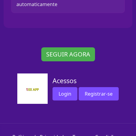
automaticamente
SEGUIR AGORA
Acessos
Login
Registrar-se