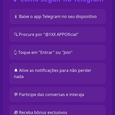
📱 Baixe o app Telegram no seu dispositivo
🔍 Procure por "@1XX APPOficial"
👆 Toque em "Entrar" ou "Join"
🔔 Ative as notificações para não perder
nada
💬 Participe das conversas e interaja
🎁 Receba bônus exclusivos