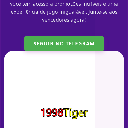
você tem acesso a promoções incríveis e uma
experiência de jogo inigualável. Junte-se aos
vencedores agora!
SEGUIR NO TELEGRAM