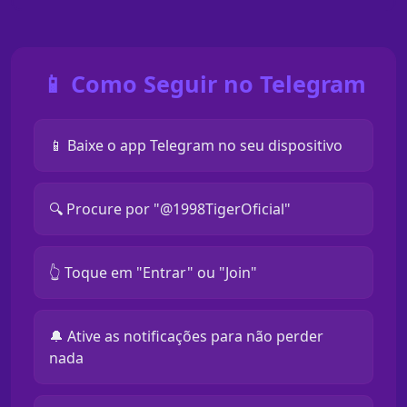
📱 Como Seguir no Telegram
📱 Baixe o app Telegram no seu dispositivo
🔍 Procure por "@1998TigerOficial"
👆 Toque em "Entrar" ou "Join"
🔔 Ative as notificações para não perder
nada