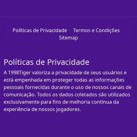
Políticas de Privacidade
Termos e Condições
Sitemap
Políticas de Privacidade
A 1998Tiger valoriza a privacidade de seus usuários e
está empenhada em proteger todas as informações
pessoais fornecidas durante o uso de nossos canais de
comunicação. Todos os dados coletados são utilizados
exclusivamente para fins de melhoria contínua da
experiência de nossos jogadores.