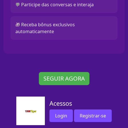
💬 Participe das conversas e interaja
🎁 Receba bônus exclusivos
automaticamente
SEGUIR AGORA
Acessos
Login
Registrar-se