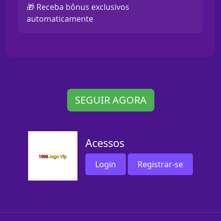
🎁 Receba bônus exclusivos
automaticamente
SEGUIR AGORA
Acessos
Login
Registrar-se