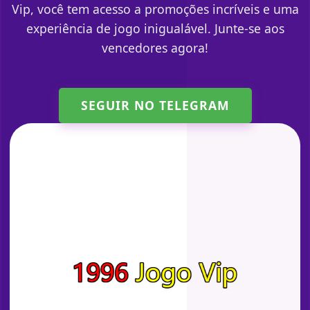
Vip, você tem acesso a promoções incríveis e uma
experiência de jogo inigualável. Junte-se aos
vencedores agora!
SEGUIR NO TELEGRAM