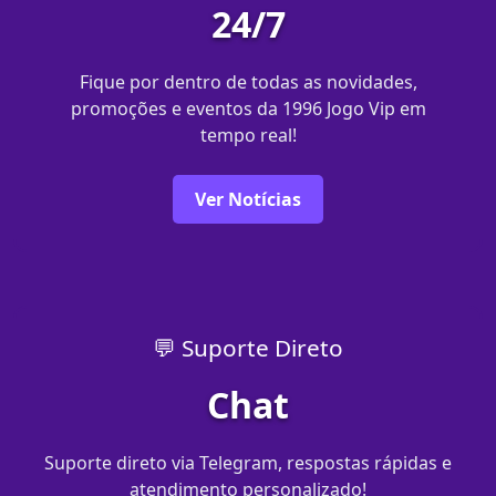
24/7
Fique por dentro de todas as novidades,
promoções e eventos da 1996 Jogo Vip em
tempo real!
Ver Notícias
💬 Suporte Direto
Chat
Suporte direto via Telegram, respostas rápidas e
atendimento personalizado!