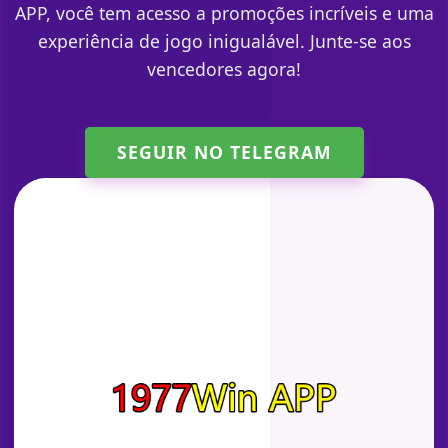
APP, você tem acesso a promoções incríveis e uma
experiência de jogo inigualável. Junte-se aos
vencedores agora!
SEGUIR NO TELEGRAM