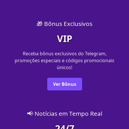
🎁 Bônus Exclusivos
VIP
Receba bônus exclusivos do Telegram,
promoções especiais e códigos promocionais
únicos!
Ver Bônus
📢 Notícias em Tempo Real
24/7