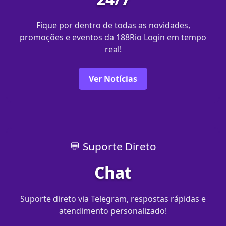
Fique por dentro de todas as novidades,
promoções e eventos da 188Rio Login em tempo
real!
Ver Notícias
💬 Suporte Direto
Chat
Suporte direto via Telegram, respostas rápidas e
atendimento personalizado!