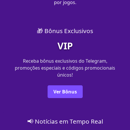
por jogos.
🎁 Bônus Exclusivos
VIP
Receba bônus exclusivos do Telegram,
promoções especiais e códigos promocionais
únicos!
Ver Bônus
📢 Notícias em Tempo Real