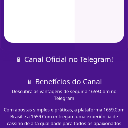
📱 Canal Oficial no Telegram!
📱 Benefícios do Canal
Descubra as vantagens de seguir a 1659.Com no
Telegram
Com apostas simples e práticas, a plataforma 1659.Com
Brasil e a 1659.Com entregam uma experiência de
cassino de alta qualidade para todos os apaixonados