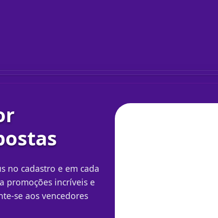
or
postas
s no cadastro e em cada
a promoções incríveis e
unte-se aos vencedores