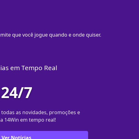
rmite que você jogue quando e onde quiser.
cias em Tempo Real
24/7
e todas as novidades, promoções e
a 14Win em tempo real!
Ver Notícias