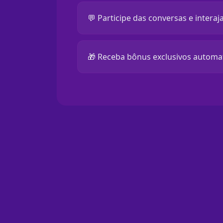
💬 Participe das conversas e interaj
🎁 Receba bônus exclusivos autom