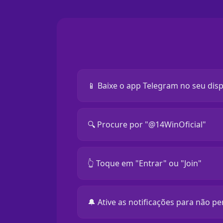
📱 Baixe o app Telegram no seu disp
🔍 Procure por "@14WinOficial"
👆 Toque em "Entrar" ou "Join"
🔔 Ative as notificações para não p