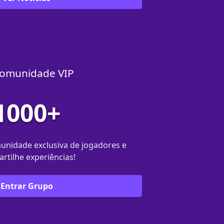
Comunidade VIP
1000+
unidade exclusiva de jogadores e
rtilhe experiências!
Entrar Grupo