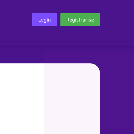
Login
Registrar-se