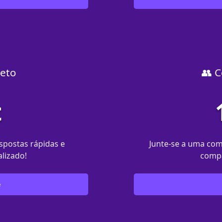
reto
👥 
t
espostas rápidas e
Junte-se a uma com
lizado!
compa
e