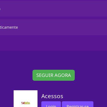
a
aticamente
SEGUIR AGORA
Acessos
Login
Registrar-se