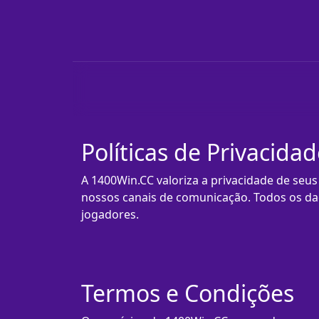
Políticas de Privacida
A 1400Win.CC valoriza a privacidade de seu
nossos canais de comunicação. Todos os dad
jogadores.
Termos e Condições