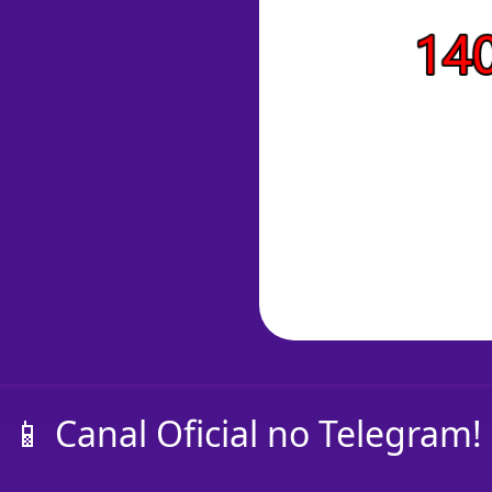
📱 Canal Oficial no Telegram!