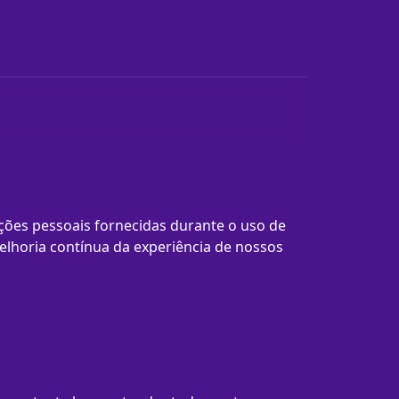
ções pessoais fornecidas durante o uso de
elhoria contínua da experiência de nossos