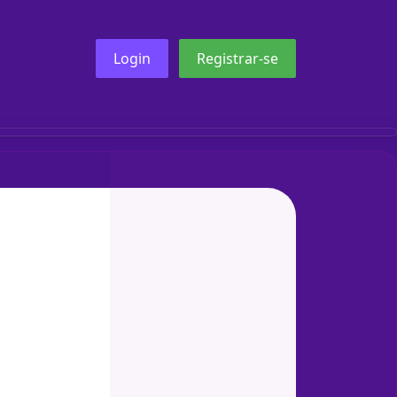
Login
Registrar-se