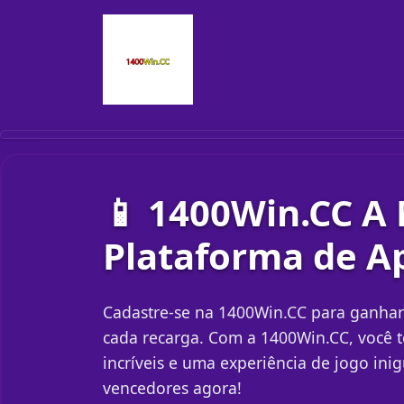
📱 1400Win.CC A
Plataforma de A
Cadastre-se na 1400Win.CC para ganhar
cada recarga. Com a 1400Win.CC, você 
incríveis e uma experiência de jogo inig
vencedores agora!