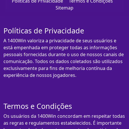
Políticas de Privacidade
Termos e Condições
Sitemap
Políticas de Privacidade
A 1400Win valoriza a privacidade de seus usuários e
está empenhada em proteger todas as informações
pessoais fornecidas durante o uso de nossos canais de
comunicação. Todos os dados coletados são utilizados
exclusivamente para fins de melhoria contínua da
experiência de nossos jogadores.
Termos e Condições
Os usuários da 1400Win concordam em respeitar todas
as regras e regulamentos estabelecidos. É importante