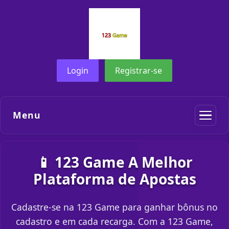
Login
Registrar-se
Menu
📱 123 Game A Melhor
Plataforma de Apostas
Cadastre-se na 123 Game para ganhar bônus no
cadastro e em cada recarga. Com a 123 Game,