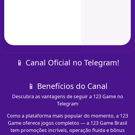
📱 Canal Oficial no Telegram!
📱 Benefícios do Canal
Descubra as vantagens de seguir a 123 Game no
Telegram
Como a plataforma mais popular do momento, a 123
Game oferece jogos completos — a 123 Game Brasil
tem promoções incríveis, operação fluida e bônus