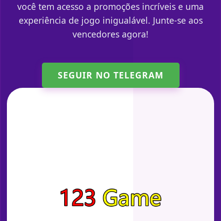
você tem acesso a promoções incríveis e uma
experiência de jogo inigualável. Junte-se aos
vencedores agora!
SEGUIR NO TELEGRAM