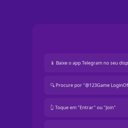
📱 Baixe o app Telegram no seu disp
🔍 Procure por "@123Game LoginOfi
👆 Toque em "Entrar" ou "Join"