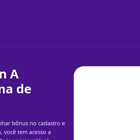
n A
ma de
nhar bônus no cadastro e
, você tem acesso a