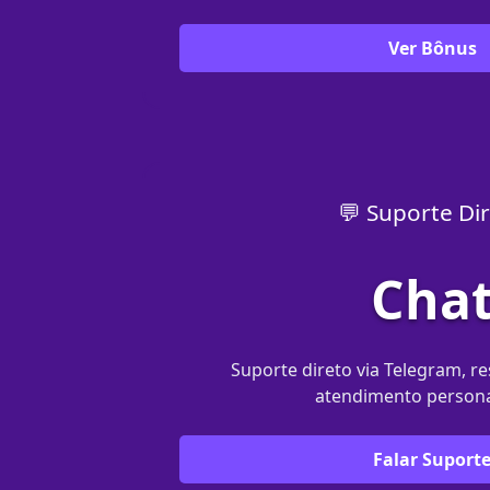
Ver Bônus
💬 Suporte Di
Cha
Suporte direto via Telegram, r
atendimento persona
Falar Suport