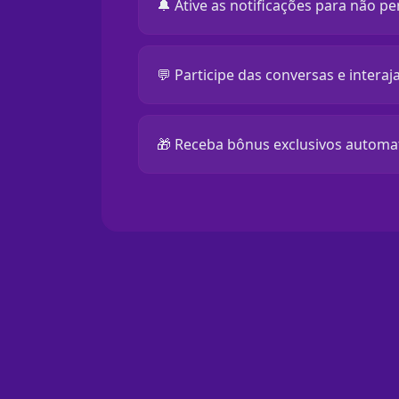
🔔 Ative as notificações para não p
💬 Participe das conversas e interaj
🎁 Receba bônus exclusivos autom