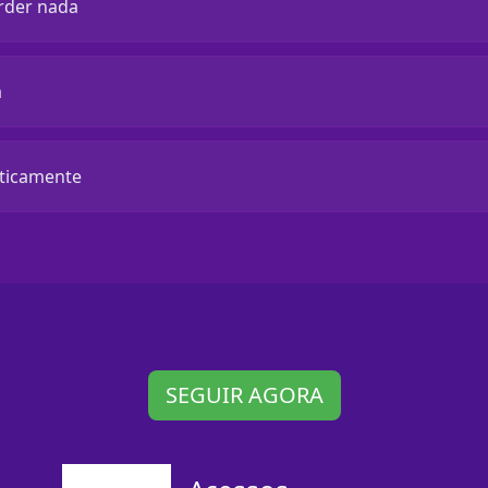
erder nada
a
aticamente
SEGUIR AGORA