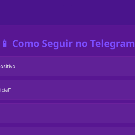
📱 Como Seguir no Telegram
ositivo
cial"