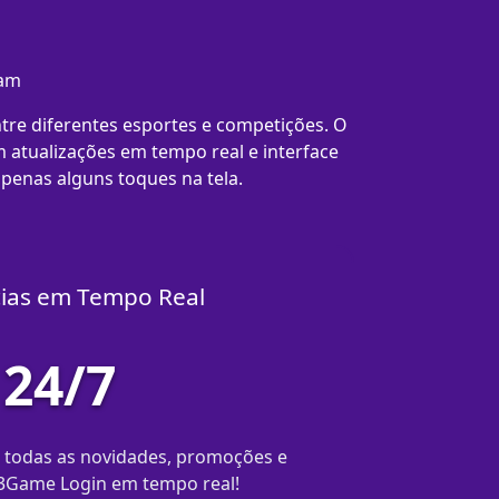
ram
tre diferentes esportes e competições. O
m atualizações em tempo real e interface
penas alguns toques na tela.
cias em Tempo Real
24/7
e todas as novidades, promoções e
3Game Login em tempo real!