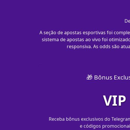
De
A seção de apostas esportivas foi compl
sistema de apostas ao vivo foi otimizad
responsiva. As odds são atu
🎁 Bônus Exclu
VIP
Receba bônus exclusivos do Telegra
e códigos promocionai