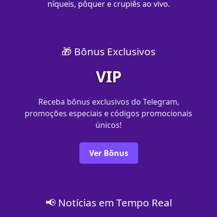
níqueis, pôquer e crupiês ao vivo.
🎁 Bônus Exclusivos
VIP
Receba bônus exclusivos do Telegram,
promoções especiais e códigos promocionais
únicos!
Ver Bônus
📢 Notícias em Tempo Real