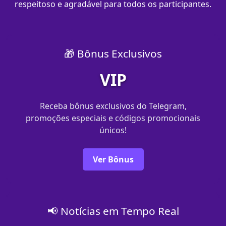
respeitoso e agradável para todos os participantes.
🎁 Bônus Exclusivos
VIP
Receba bônus exclusivos do Telegram,
promoções especiais e códigos promocionais
únicos!
Ver Bônus
📢 Notícias em Tempo Real