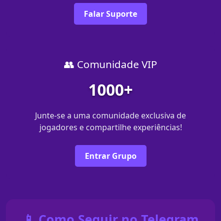
Falar Suporte
👥 Comunidade VIP
1000+
Junte-se a uma comunidade exclusiva de
jogadores e compartilhe experiências!
Entrar Grupo
📱 Como Seguir no Telegram