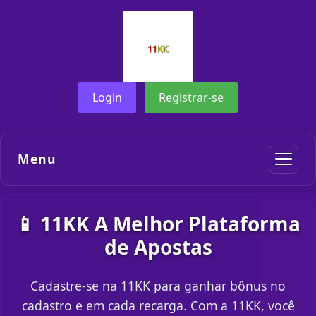
Login
Registrar-se
Menu
📱 11KK A Melhor Plataforma
de Apostas
Cadastre-se na 11KK para ganhar bônus no
cadastro e em cada recarga. Com a 11KK, você