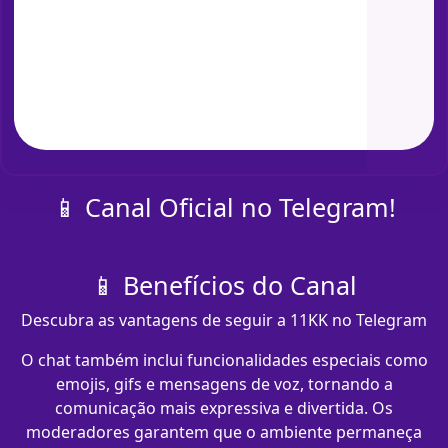
📱 Canal Oficial no Telegram!
📱 Benefícios do Canal
Descubra as vantagens de seguir a 11KK no Telegram
O chat também inclui funcionalidades especiais como
emojis, gifs e mensagens de voz, tornando a
comunicação mais expressiva e divertida. Os
moderadores garantem que o ambiente permaneça