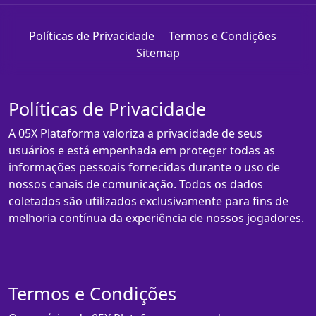
Políticas de Privacidade
Termos e Condições
Sitemap
Políticas de Privacidade
A 05X Plataforma valoriza a privacidade de seus
usuários e está empenhada em proteger todas as
informações pessoais fornecidas durante o uso de
nossos canais de comunicação. Todos os dados
coletados são utilizados exclusivamente para fins de
melhoria contínua da experiência de nossos jogadores.
Termos e Condições