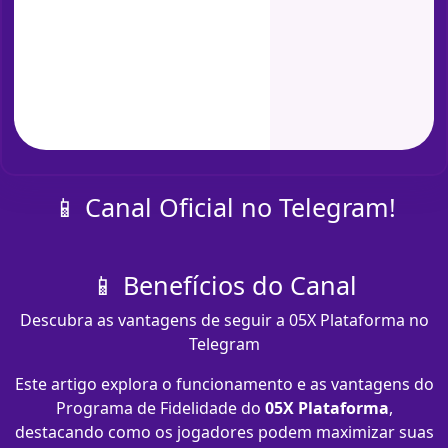
📱 Canal Oficial no Telegram!
📱 Benefícios do Canal
Descubra as vantagens de seguir a 05X Plataforma no
Telegram
Este artigo explora o funcionamento e as vantagens do
Programa de Fidelidade do
05X Plataforma
,
destacando como os jogadores podem maximizar suas