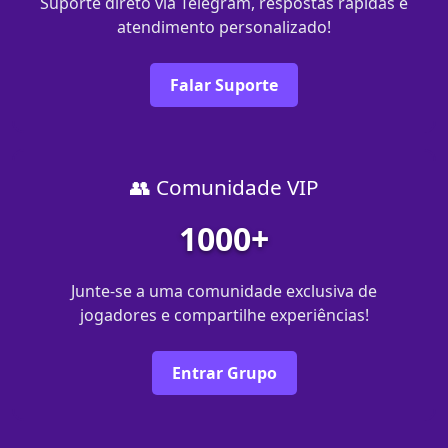
Suporte direto via Telegram, respostas rápidas e
atendimento personalizado!
Falar Suporte
👥 Comunidade VIP
1000+
Junte-se a uma comunidade exclusiva de
jogadores e compartilhe experiências!
Entrar Grupo