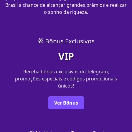
Brasil a chance de alcançar grandes prêmios e realizar
o sonho da riqueza.
🎁 Bônus Exclusivos
VIP
Receba bônus exclusivos do Telegram,
promoções especiais e códigos promocionais
únicos!
Ver Bônus