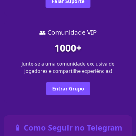
Falar Suporte
👥 Comunidade VIP
1000+
Junte-se a uma comunidade exclusiva de
jogadores e compartilhe experiências!
Entrar Grupo
📱 Como Seguir no Telegram