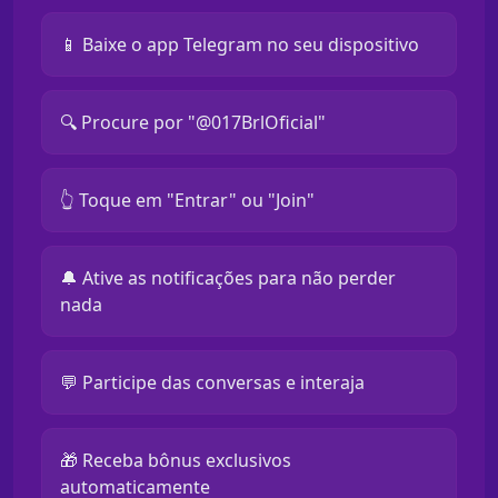
📱 Baixe o app Telegram no seu dispositivo
🔍 Procure por "@017BrlOficial"
👆 Toque em "Entrar" ou "Join"
🔔 Ative as notificações para não perder
nada
💬 Participe das conversas e interaja
🎁 Receba bônus exclusivos
automaticamente