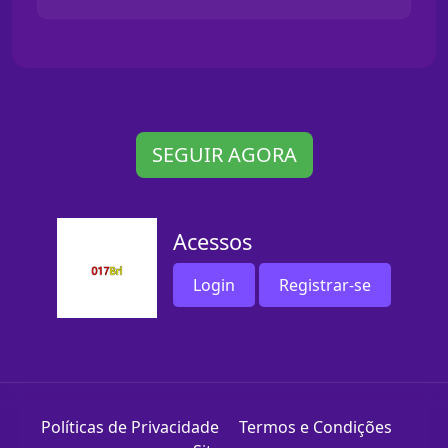
SEGUIR AGORA
Acessos
Login
Registrar-se
Políticas de Privacidade
Termos e Condições