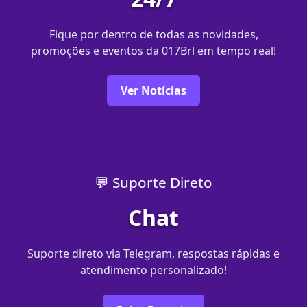
Fique por dentro de todas as novidades,
promoções e eventos da 017Brl em tempo real!
Ver Notícias
💬 Suporte Direto
Chat
Suporte direto via Telegram, respostas rápidas e
atendimento personalizado!