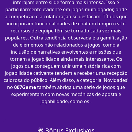
interajam entre si de forma mais intensa. Isso é
particularmente evidente em jogos multijogador, onde
a competição e a colaboração se destacam. Títulos que
incorporam funcionalidades de chat em tempo real e
recursos de equipe têm se tornado cada vez mais
populares. Outra tendência observada é a gamificação
de elementos não relacionados a jogos, como a
inclusão de narrativas envolventes e missões que
tornam a jogabilidade ainda mais interessante. Os
jogos que conseguem unir uma história rica com
jogabilidade cativante tendem a receber uma recepção
calorosa do público. Além disso, a categoria 'Novidades'
no
007Game
também abriga uma série de jogos que
experimentam com novas mecânicas de aposta e
jogabilidade, como os .
🎁 Bônus Exclusivos