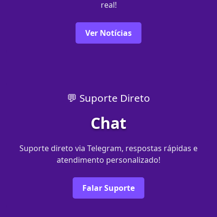
real!
Ver Notícias
💬 Suporte Direto
Chat
Suporte direto via Telegram, respostas rápidas e
atendimento personalizado!
Falar Suporte