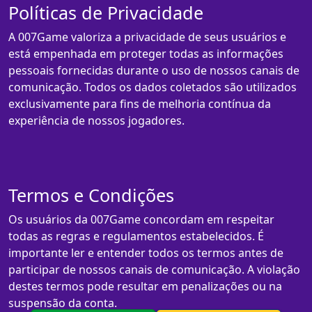
Políticas de Privacidade
A 007Game valoriza a privacidade de seus usuários e
está empenhada em proteger todas as informações
pessoais fornecidas durante o uso de nossos canais de
comunicação. Todos os dados coletados são utilizados
exclusivamente para fins de melhoria contínua da
experiência de nossos jogadores.
Termos e Condições
Os usuários da 007Game concordam em respeitar
todas as regras e regulamentos estabelecidos. É
importante ler e entender todos os termos antes de
participar de nossos canais de comunicação. A violação
destes termos pode resultar em penalizações ou na
suspensão da conta.