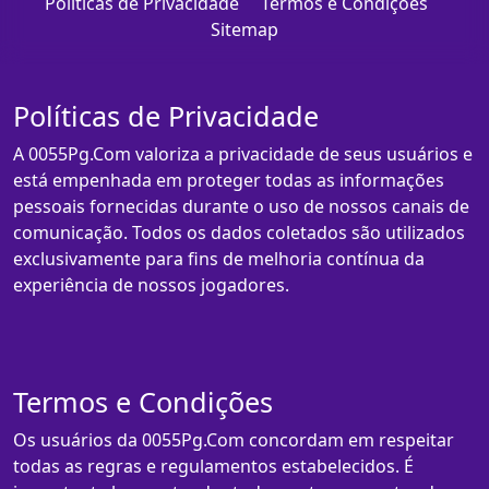
Políticas de Privacidade
Termos e Condições
Sitemap
Políticas de Privacidade
A 0055Pg.Com valoriza a privacidade de seus usuários e
está empenhada em proteger todas as informações
pessoais fornecidas durante o uso de nossos canais de
comunicação. Todos os dados coletados são utilizados
exclusivamente para fins de melhoria contínua da
experiência de nossos jogadores.
Termos e Condições
Os usuários da 0055Pg.Com concordam em respeitar
todas as regras e regulamentos estabelecidos. É