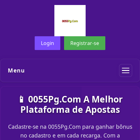
Login
Registrar-se
Menu
📱 0055Pg.Com A Melhor
Plataforma de Apostas
Cadastre-se na 0055Pg.Com para ganhar bônus
no cadastro e em cada recarga. Com a