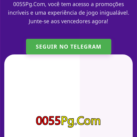
0055Pg.Com, você tem acesso a promoções
incríveis e uma experiência de jogo inigualável.
Junte-se aos vencedores agora!
SEGUIR NO TELEGRAM