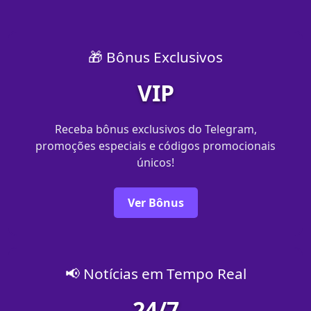
🎁 Bônus Exclusivos
VIP
Receba bônus exclusivos do Telegram,
promoções especiais e códigos promocionais
únicos!
Ver Bônus
📢 Notícias em Tempo Real
24/7