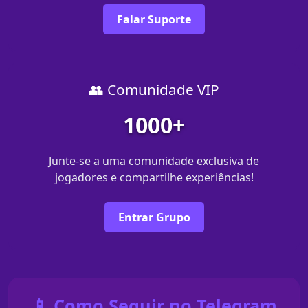
Falar Suporte
👥 Comunidade VIP
1000+
Junte-se a uma comunidade exclusiva de
jogadores e compartilhe experiências!
Entrar Grupo
📱 Como Seguir no Telegram